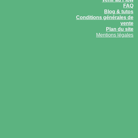
FAQ
Blog & tutos
Conditions générales de
vente
Plan du site
Mentions légales