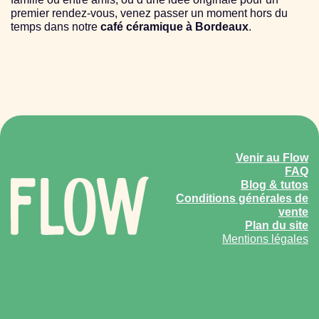
premier rendez-vous, venez passer un moment hors du
temps dans notre
café céramique à Bordeaux
.
Nous contacter
Venir au Flow
FAQ
Blog & tutos
Conditions générales de
vente
Plan du site
Mentions légales