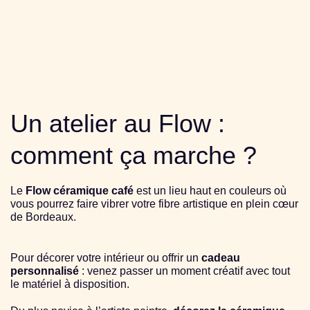
Un atelier au Flow :
comment ça marche ?
Le
Flow céramique café
est un lieu haut en couleurs où
vous pourrez faire vibrer votre fibre artistique en plein cœur
de Bordeaux.
Pour décorer votre intérieur ou offrir un
cadeau
personnalisé
: venez passer un moment créatif avec tout
le matériel à disposition.