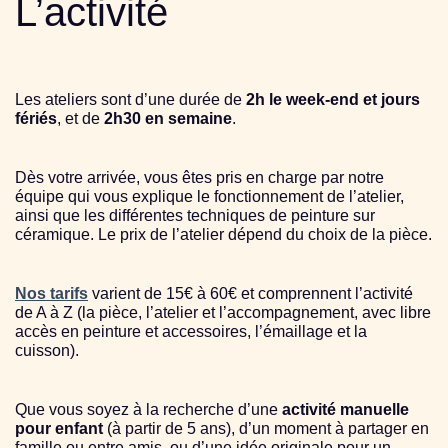
L’activité
Les ateliers sont d’une durée de
2h le week-end et jours
fériés
, et de
2h30 en semaine
.
Dès votre arrivée, vous êtes pris en charge par notre
équipe qui vous explique le fonctionnement de l’atelier,
ainsi que les différentes techniques de peinture sur
céramique. Le prix de l’atelier dépend du choix de la pièce.
Nos tarifs
varient de 15€ à 60€ et comprennent l’activité
de A à Z (la pièce, l’atelier et l’accompagnement, avec libre
accès en peinture et accessoires, l’émaillage et la
cuisson).
Que vous soyez à la recherche d’une
activité manuelle
pour enfant
(à partir de 5 ans), d’un moment à partager en
famille ou entre amis, ou d’une idée originale pour un