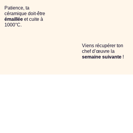
Patience, ta
céramique doit-être
émaillée
et cuite à
1000°C.
Viens récupérer ton
chef d’œuvre la
semaine suivante
!