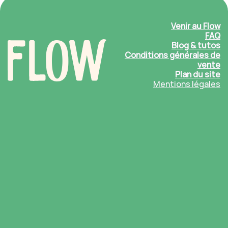
Venir au Flow
FAQ
Blog & tutos
Conditions générales de
vente
Plan du site
Mentions légales