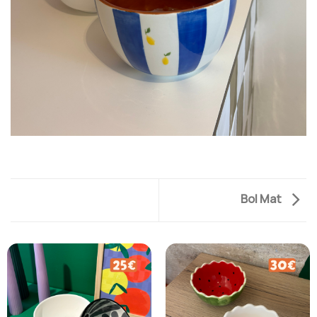
Bol Mat