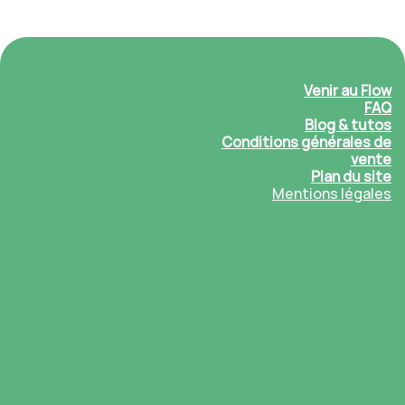
Venir au Flow
FAQ
Blog & tutos
Conditions générales de
vente
Plan du site
Mentions légales