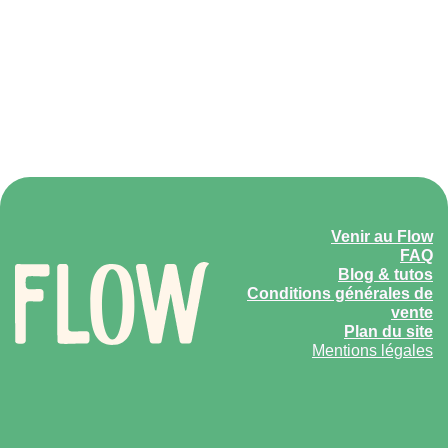
Venir au Flow
FAQ
Blog & tutos
Conditions générales de
vente
Plan du site
Mentions légales