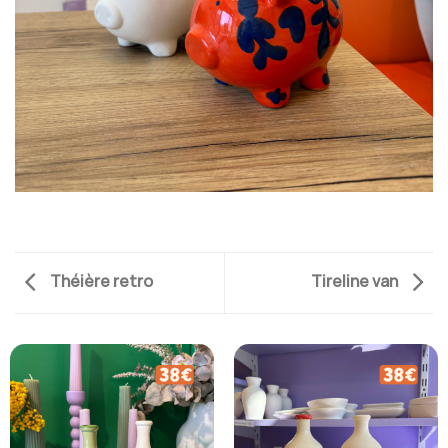
Théière retro
Tireline van