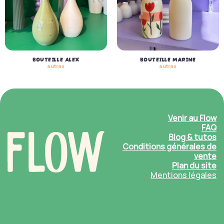
BOUTEILLE ALEX
BOUTEILLE MARINE
autres
autres
Venir au Flow
FAQ
Blog & tutos
Conditions générales de
vente
Plan du site
Mentions légales