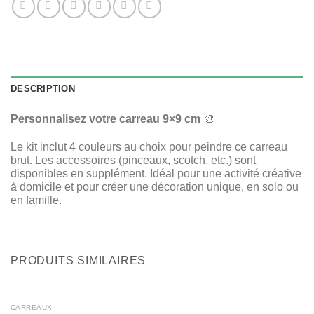
DESCRIPTION
Personnalisez votre carreau 9×9 cm
🎨
Le kit inclut 4 couleurs au choix pour peindre ce carreau
brut. Les accessoires (pinceaux, scotch, etc.) sont
disponibles en supplément. Idéal pour une activité créative
à domicile et pour créer une décoration unique, en solo ou
en famille.
PRODUITS SIMILAIRES
CARREAUX