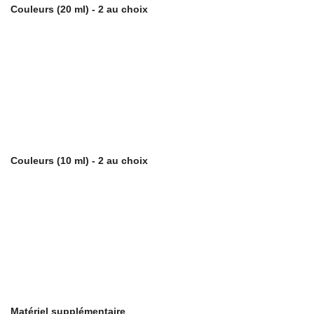
Couleurs (20 ml) - 2 au choix
Couleurs (10 ml) - 2 au choix
Matériel supplémentaire