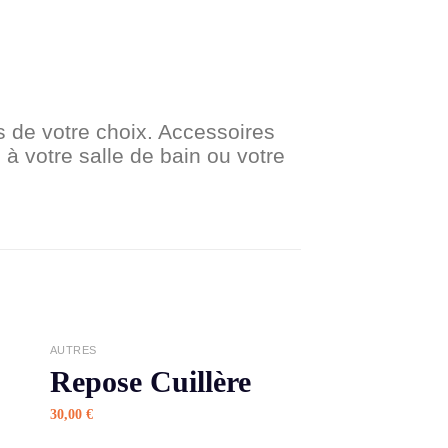
 de votre choix. Accessoires
 à votre salle de bain ou votre
APERÇU
AUTRES
Repose Cuillère
30,00
€