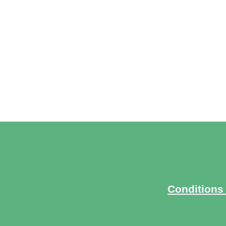
Conditions