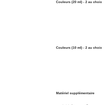
Couleurs (20 ml) - 2 au choix
Couleurs (10 ml) - 2 au choix
Matériel supplémentaire