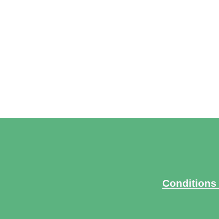
Conditions