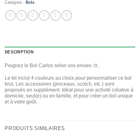
Catégorie :
Bols
DESCRIPTION
Peignez le Bol Carlos selon vos envies 🎨.
Le kit inclut 4 couleurs au choix pour personnaliser ce bol
brut. Les accessoires (pinceaux, scotch, etc.) sont
proposés en supplément. Idéal pour une activité créative à
domicile, seul(e) ou en famille, et pour créer un bol unique
et à votre goût.
PRODUITS SIMILAIRES