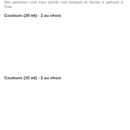
Nos peintures sont sans plomb, non toxiques et faciles à nettoyer à
l'eau.
Couleurs (20 ml) - 2 au choix
Couleurs (10 ml) - 2 au choix