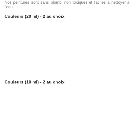
Nos peintures sont sans plomb, non toxiques et faciles à nettoyer à
l'eau.
Couleurs (20 ml) - 2 au choix
Couleurs (10 ml) - 2 au choix