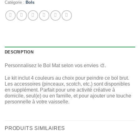
Catégorie :
Bols
DESCRIPTION
Personnalisez le Bol Mat selon vos envies 🎨.
Le kit inclut 4 couleurs au choix pour peindre ce bol brut.
Les accessoires (pinceaux, scotch, etc.) sont disponibles
en supplément. Parfait pour une activité créative à
domicile, seul(e) ou en famille, et pour ajouter une touche
personnelle à votre vaisselle.
PRODUITS SIMILAIRES